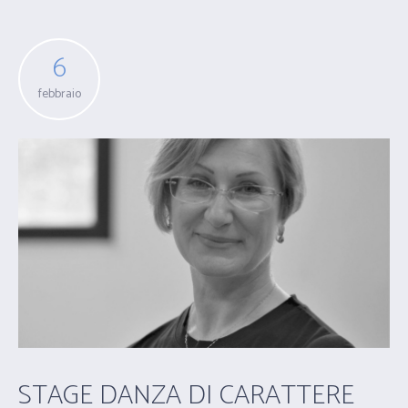
6
febbraio
STAGE DANZA DI CARATTERE