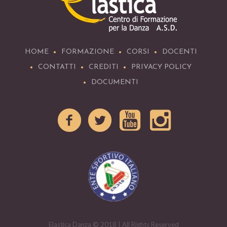
HOME
FORMAZIONE
CORSI
DOCENTI
CONTATTI
CREDITI
PRIVACY POLICY
DOCUMENTI
Elastica Danza © 2018 | All Rights Reserved