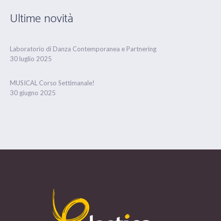
Ultime novità
Laboratorio di Danza Contemporanea e Partnering
30 luglio 2025
MUSICAL Corso Settimanale!
30 giugno 2025