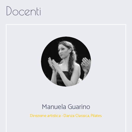
Docenti
Manuela Guarino
Direzione artistica - Danza Classica, Pilates