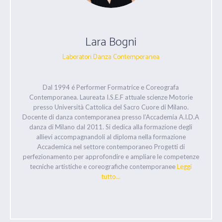
Lara Bogni
Laboratori Danza Contemporanea
Dal 1994 é Performer Formatrice e Coreografa
Contemporanea. Laureata I.S.E.F attuale scienze Motorie
presso Università Cattolica del Sacro Cuore di Milano.
Docente di danza contemporanea presso l’Accademia A.I.D.A
danza di Milano dal 2011. Si dedica alla formazione degli
allievi accompagnandoli al diploma nella formazione
Accademica nel settore contemporaneo Progetti di
perfezionamento per approfondire e ampliare le competenze
tecniche artistiche e coreografiche contemporanee
Leggi
tutto...