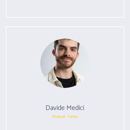
Davide Medici
Musical - Canto