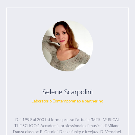
Selene Scarpolini
Laboratorio Contemporaneo e partnering
Dal 1999 al 2001 si forma presso l’attuale “MTS- MUSICAL
THE SCHOOL” Accademia professionale di musical di Milano.
Danza classica: B. Geroldi. Danza funky e freejazz: D. Vernabel.