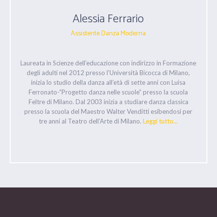
Alessia Ferrario
Assistente Danza Moderna
Laureata in Scienze dell’educazione con indirizzo in Formazione
degli adulti nel 2012 presso l’Università Bicocca di Milano,
inizia lo studio della danza all’età di sette anni con Luisa
Ferronato-“Progetto danza nelle scuole” presso la scuola
Feltre di Milano. Dal 2003 inizia a studiare danza classica
presso la scuola del Maestro Walter Venditti esibendosi per
tre anni al Teatro dell’Arte di Milano.
Leggi tutto...