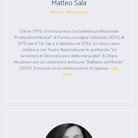
Matteo Sala
Musical - Recitazione
Classe 1993, si forma presso l'accademia professionale
"Professione Musical" di Parma, consegue l'attestato ADV2 di
ISTD per il Tip Tap e si diploma nel 2016. Lo stesso anno
collabora con Teatro Nazionale per lo spettacolo "Le
avventure di Alice nel paese delle meraviglie" di Chiara
Noschese con cui collaborerà anche per "Balliamo sul Mondo"
(2019), il musical con la collaborazione di Ligabue.
Leggi
tutto...