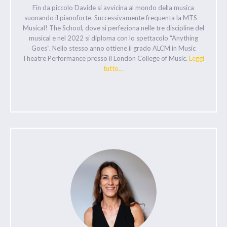
Fin da piccolo Davide si avvicina al mondo della musica
suonando il pianoforte. Successivamente frequenta la MTS –
Musical! The School, dove si perfeziona nelle tre discipline del
musical e nel 2022 si diploma con lo spettacolo “Anything
Goes”. Nello stesso anno ottiene il grado ALCM in Music
Theatre Performance presso il London College of Music.
Leggi
tutto...