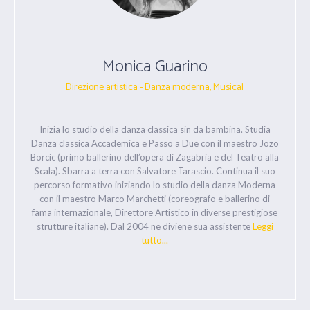
Monica Guarino
Direzione artistica - Danza moderna, Musical
Inizia lo studio della danza classica sin da bambina. Studia
Danza classica Accademica e Passo a Due con il maestro Jozo
Borcic (primo ballerino dell’opera di Zagabria e del Teatro alla
Scala). Sbarra a terra con Salvatore Tarascio. Continua il suo
percorso formativo iniziando lo studio della danza Moderna
con il maestro Marco Marchetti (coreografo e ballerino di
fama internazionale, Direttore Artistico in diverse prestigiose
strutture italiane). Dal 2004 ne diviene sua assistente
Leggi
tutto...