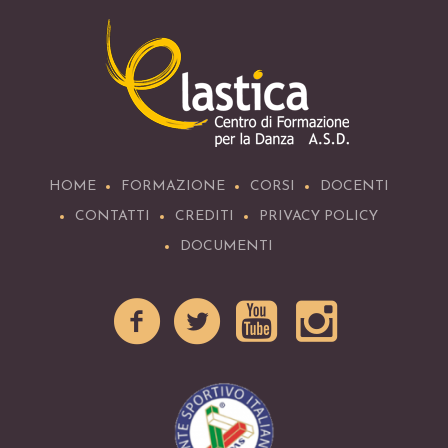
HOME
FORMAZIONE
CORSI
DOCENTI
CONTATTI
CREDITI
PRIVACY POLICY
DOCUMENTI