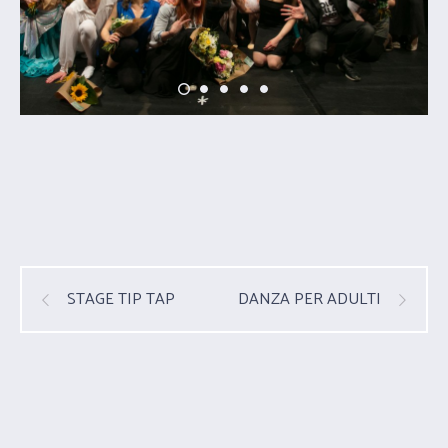
STAGE TIP TAP
DANZA PER ADULTI