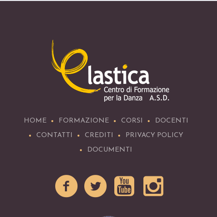
HOME
FORMAZIONE
CORSI
DOCENTI
CONTATTI
CREDITI
PRIVACY POLICY
DOCUMENTI