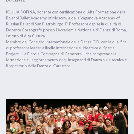
DOCENTE
IOULIA SOFINA
, docente con certificazione di Alta Formazione della
Bolshoi Ballet Academy of Moscow e della Vaganova Academy of
Russian Ballet di San Pietroburgo. E’ Professore ospite in qualità di
Docente Coreografo presso l’Accademia Nazionale di Danza di Roma,
Istituto di Alta Cultura.
Membro del Consiglio Internazionale della Danza CID, con la qualifica
di professore leader a livello internazionale. Ideatrice di Special
Project – La Piccola Compagna di Carattere – che comprende la
formazione e l’aggiornamento degli insegnanti di Danza sulla tecnica e
il repertorio della Danza di Carattere.