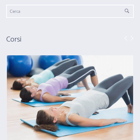
Corsi