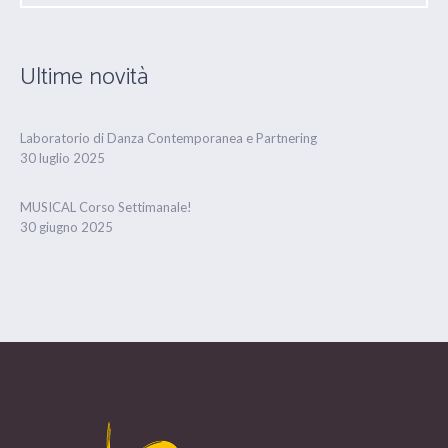
Ultime novità
Laboratorio di Danza Contemporanea e Partnering
30 luglio 2025
MUSICAL Corso Settimanale!
30 giugno 2025