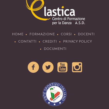
HOME
FORMAZIONE
CORSI
DOCENTI
CONTATTI
CREDITI
PRIVACY POLICY
DOCUMENTI