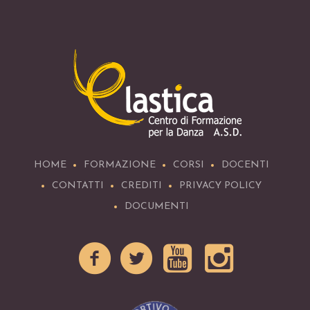
HOME
FORMAZIONE
CORSI
DOCENTI
CONTATTI
CREDITI
PRIVACY POLICY
DOCUMENTI