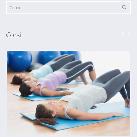
Corsi