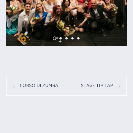
CORSO DI ZUMBA
STAGE TIP TAP