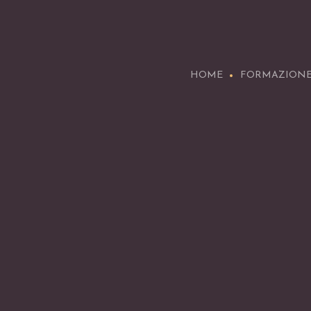
HOME
FORMAZION