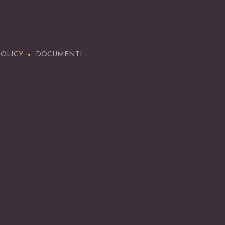
POLICY
DOCUMENTI