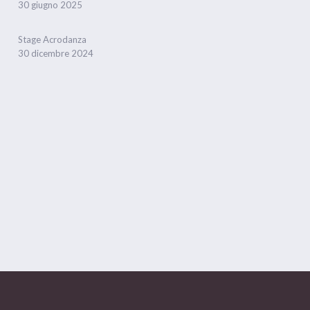
30 giugno 2025
Stage Acrodanza
30 dicembre 2024