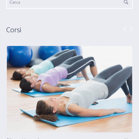
Corsi