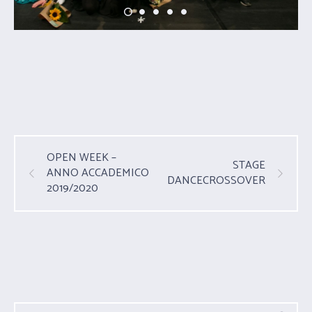
OPEN WEEK –
STAGE
ANNO ACCADEMICO
DANCECROSSOVER
2019/2020