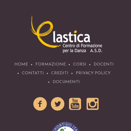
HOME
FORMAZIONE
CORSI
DOCENTI
CONTATTI
CREDITI
PRIVACY POLICY
DOCUMENTI