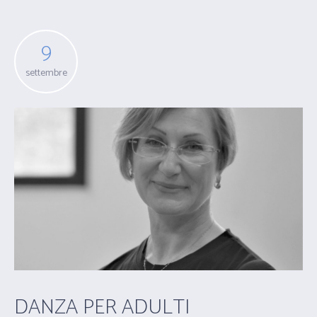
9
settembre
DANZA PER ADULTI