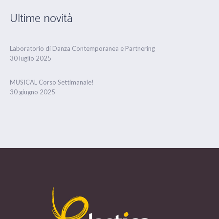
Ultime novità
Laboratorio di Danza Contemporanea e Partnering
30 luglio 2025
MUSICAL Corso Settimanale!
30 giugno 2025