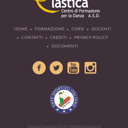
HOME
FORMAZIONE
CORSI
DOCENTI
CONTATTI
CREDITI
PRIVACY POLICY
DOCUMENTI
Elastica Danza © 2018 | All Rights Reserved