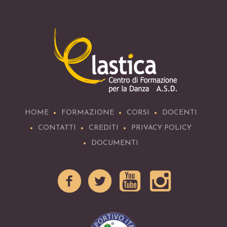
HOME
FORMAZIONE
CORSI
DOCENTI
CONTATTI
CREDITI
PRIVACY POLICY
DOCUMENTI