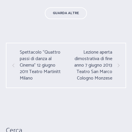
GUARDA ALTRE
Spettacolo “Quattro
Lezione aperta
passi di danza al
dimostrativa di fine
Cinema” 12 giugno
anno 7 giugno 2013
2011 Teatro Martinitt
Teatro San Marco
Milano
Cologno Monzese
Cerca