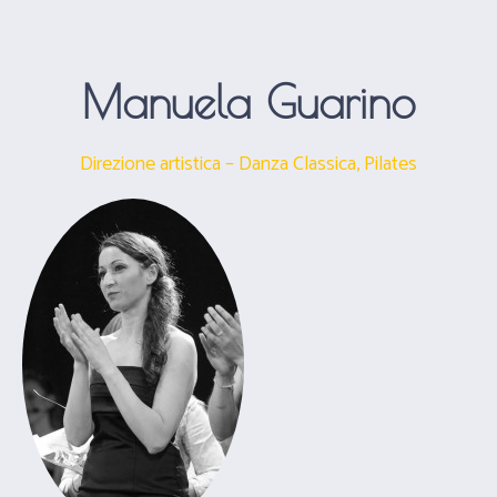
Manuela Guarino
Direzione artistica – Danza Classica, Pilates