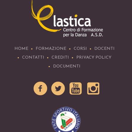
HOME
FORMAZIONE
CORSI
DOCENTI
CONTATTI
CREDITI
PRIVACY POLICY
DOCUMENTI