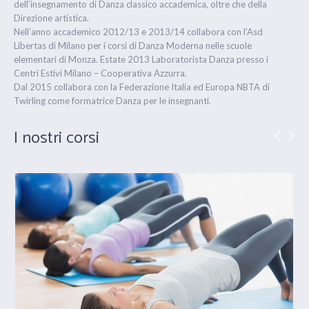
dell’insegnamento di Danza classico accademica, oltre che della
Direzione artistica.
Nell’anno accademico 2012/13 e 2013/14 collabora con l’Asd
Libertas di Milano per i corsi di Danza Moderna nelle scuole
elementari di Monza. Estate 2013 Laboratorista Danza presso i
Centri Estivi Milano – Cooperativa Azzurra.
Dal 2015 collabora con la Federazione Italia ed Europa NBTA di
Twirling come formatrice Danza per le insegnanti.
I nostri corsi